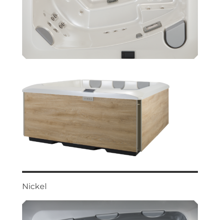
Nickel