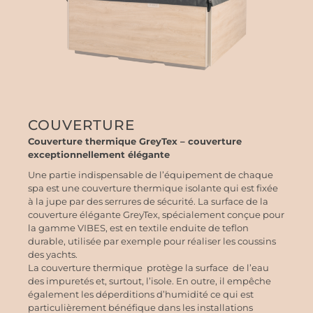
COUVERTURE
Couverture thermique GreyTex – couverture
exceptionnellement élégante
Une partie indispensable de l’équipement de chaque
spa est une couverture thermique isolante qui est fixée
à la jupe par des serrures de sécurité. La surface de la
couverture élégante GreyTex, spécialement conçue pour
la gamme VIBES, est en textile enduite de teflon
durable, utilisée par exemple pour
réaliser les coussins
des yachts.
La couverture thermique
protège la surface
de l’eau
des impuretés et, surtout, l’isole. En outre, il empêche
également les déperditions d’humidité ce qui est
particulièrement bénéfique dans les installations