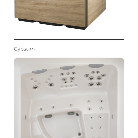
Gypsum