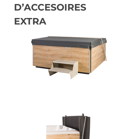
D’ACCESOIRES
EXTRA