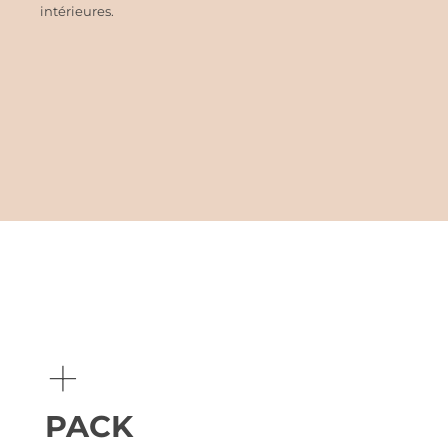
intérieures.
+
PACK