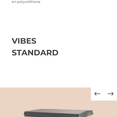
en polyuréthane.
VIBES
STANDARD