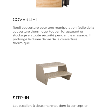
COVERLIFT
Repli couverture pour une manipulation facile de la
couverture thermique, tout en lui assurant un
stockage en toute sécurité pendant le massage. Il
prolonge la durée de vie de la couverture
thermique.
STEP-IN
Les escaliers à deux marches dont la conception