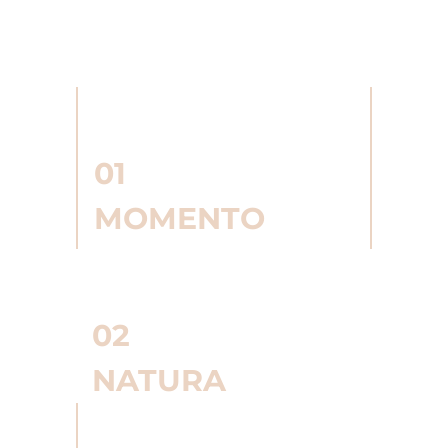
01
MOMENTO
02
NATURA