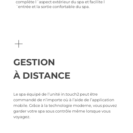
complète l´aspect extérieur du spa et facilite l
´entrée et la sortie confortable du spa.
+
GESTION
À DISTANCE
Le spa équipé de l’unité in.touch2 peut être
commandé de n’importe où à l’aide de l’application
mobile. Grâce à la technologie moderne, vous pouvez
garder votre spa sous contrôle même lorsque vous
voyagez.