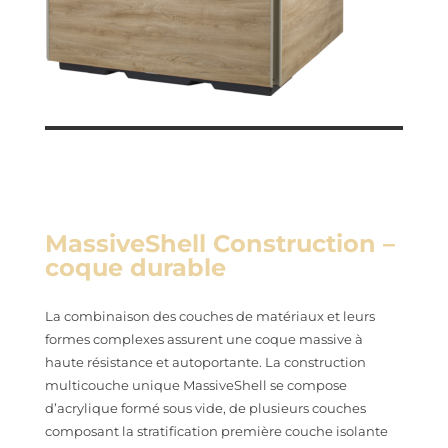
MassiveShell Construction –
coque durable
La combinaison des couches de matériaux et leurs
formes complexes assurent une coque massive à
haute résistance et autoportante. La construction
multicouche unique MassiveShell se compose
d’acrylique formé sous vide, de plusieurs couches
composant la stratification première couche isolante