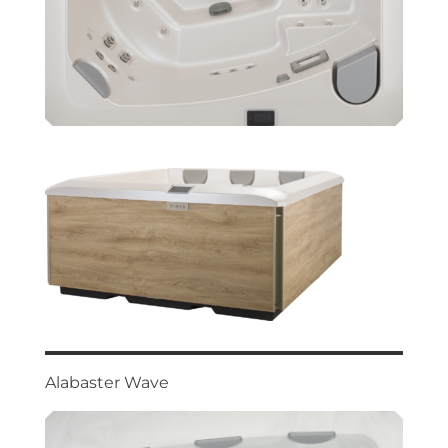
Alabaster Wave