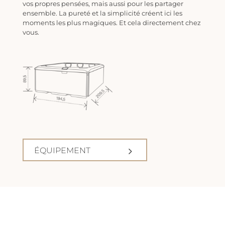
vos propres pensées, mais aussi pour les partager
ensemble. La pureté et la simplicité créent ici les
moments les plus magiques. Et cela directement chez
vous.
ÉQUIPEMENT