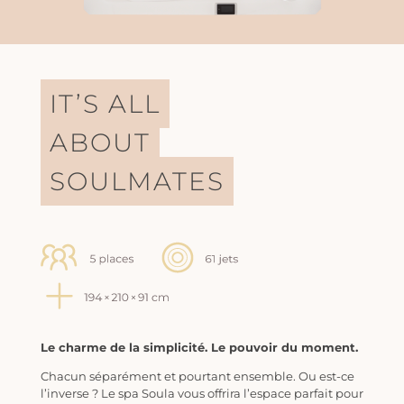
IT’S ALL
ABOUT
SOULMATES
Le charme de la simplicité. Le pouvoir du moment.
Chacun séparément et pourtant ensemble. Ou est-ce
l’inverse ? Le spa Soula vous offrira l’espace parfait pour