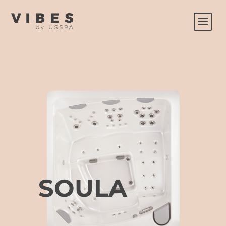
SOULA