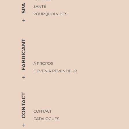
SPA
SANTÉ
POURQUOI VIBES
FABRICANT
Á PROPOS
DEVENIR REVENDEUR
CONTACT
CONTACT
CATALOGUES