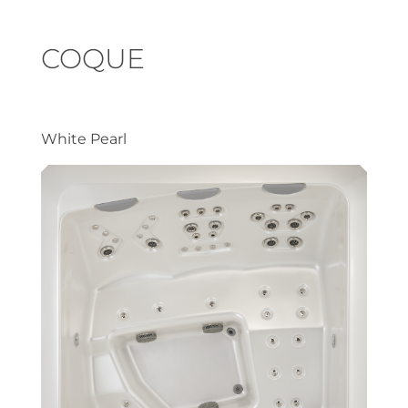
COQUE
White Pearl